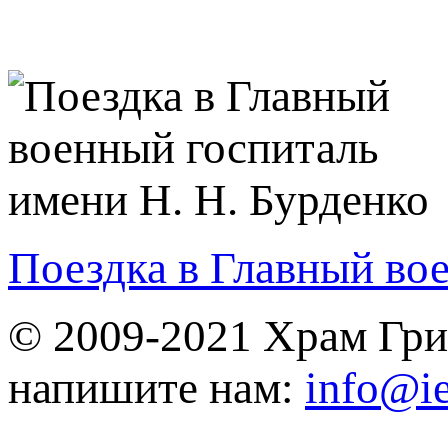
Поездка в Главный во
© 2009-2021 Храм Гри
напишите нам:
info@ie