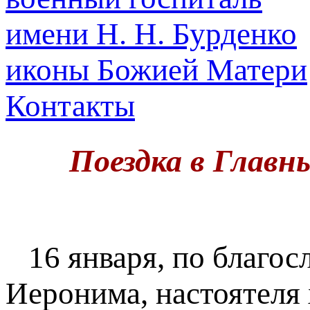
иконы Божией Матери
Контакты
Поездка в Главн
16 января, по благос
Иеронима, настоятеля 