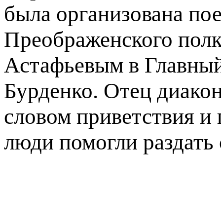
была организована пое
Преображенского полк
Астафьевым в Главный
Бурденко. Отец диако
словом приветствия и 
люди помогли раздать 