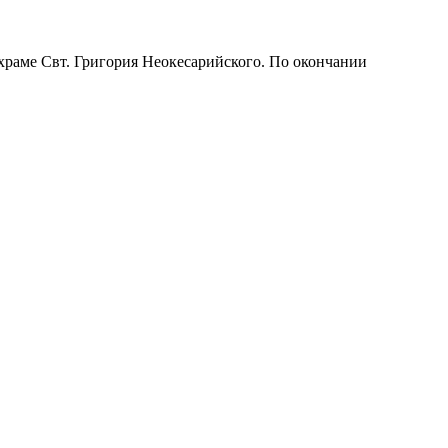
раме Свт. Григория Неокесарийского. По окончании