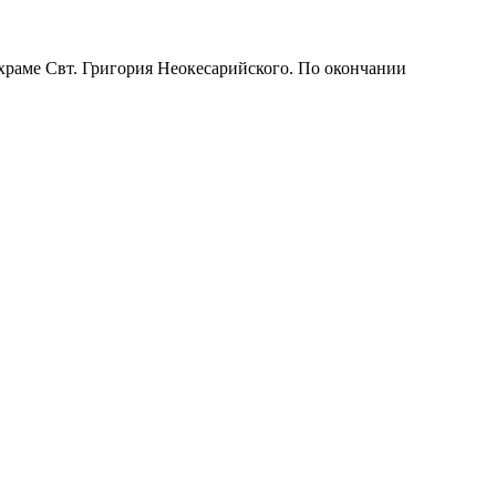
раме Свт. Григория Неокесарийского. По окончании