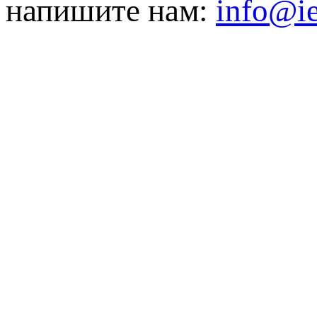
напишите нам:
info@ie