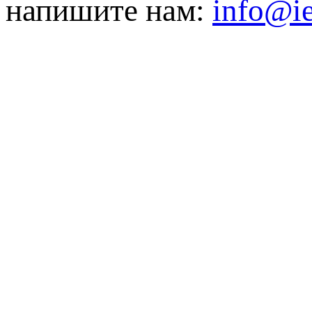
напишите нам:
info@ie