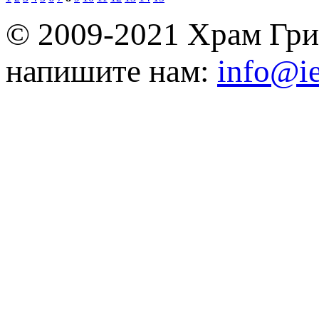
© 2009-2021 Храм Гри
напишите нам:
info@ie