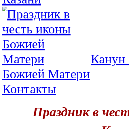
Канун 
Божией Матери
Контакты
Праздник в чес