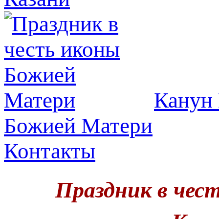
Канун 
Божией Матери
Контакты
Праздник в чес