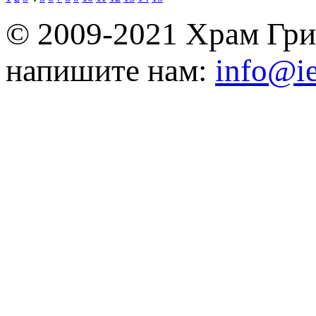
© 2009-2021 Храм Гри
напишите нам:
info@ie