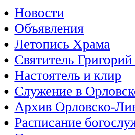
Новости
Объявления
Летопись Храма
Святитель Григорий
Настоятель и клир
Служение в Орловск
Архив Орловско-Лив
Расписание богослу