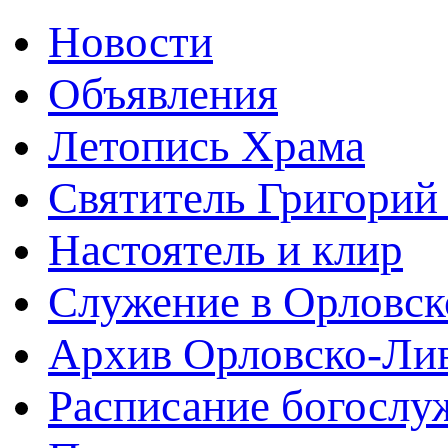
Новости
Объявления
Летопись Храма
Святитель Григорий
Настоятель и клир
Служение в Орловск
Архив Орловско-Лив
Расписание богослу