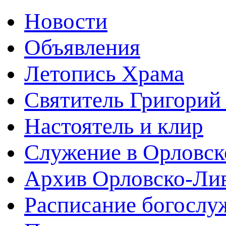
Новости
Объявления
Летопись Храма
Святитель Григорий
Настоятель и клир
Служение в Орловск
Архив Орловско-Лив
Расписание богослу