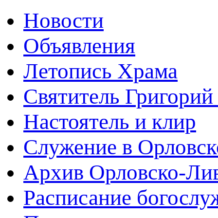
Новости
Объявления
Летопись Храма
Святитель Григорий
Настоятель и клир
Служение в Орловск
Архив Орловско-Лив
Расписание богослу