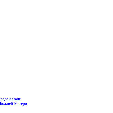
раде Казани
 Божией Матери