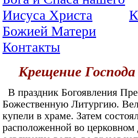
К
Божией Матери
Контакты
Крещение Господа 
В праздник Богоявления Пре
Божественную Литургию. Вел
купели в храме. Затем состоя
расположенной во церковном 