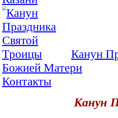
Канун Пр
Божией Матери
Контакты
Канун 