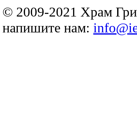
© 2009-2021 Храм Гри
напишите нам:
info@ie