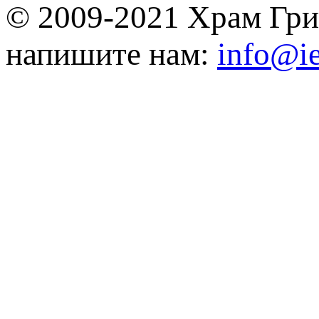
© 2009-2021 Храм Гри
напишите нам:
info@ie