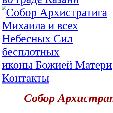
иконы Божией Матери
Контакты
Собор Архистрат