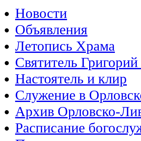
Новости
Объявления
Летопись Храма
Святитель Григорий
Настоятель и клир
Служение в Орловск
Архив Орловско-Лив
Расписание богослу