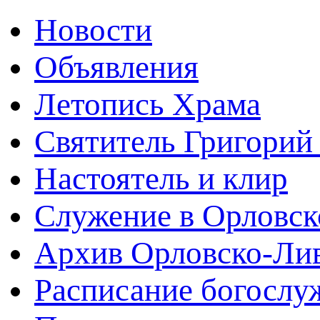
Новости
Объявления
Летопись Храма
Святитель Григорий
Настоятель и клир
Служение в Орловск
Архив Орловско-Лив
Расписание богослу