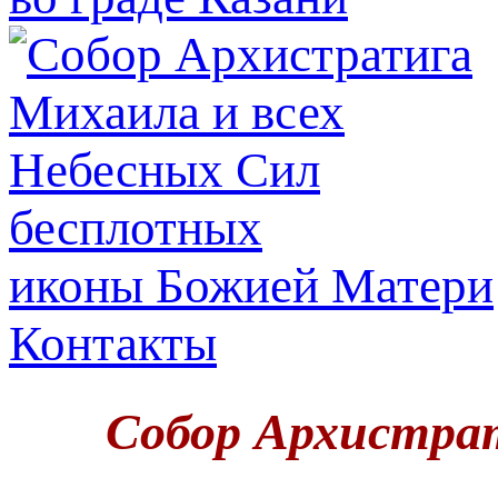
иконы Божией Матери
Контакты
Собор Архистрат