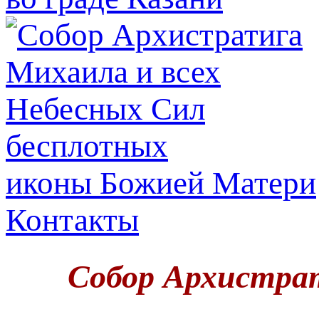
иконы Божией Матери
Контакты
Собор Архистрат