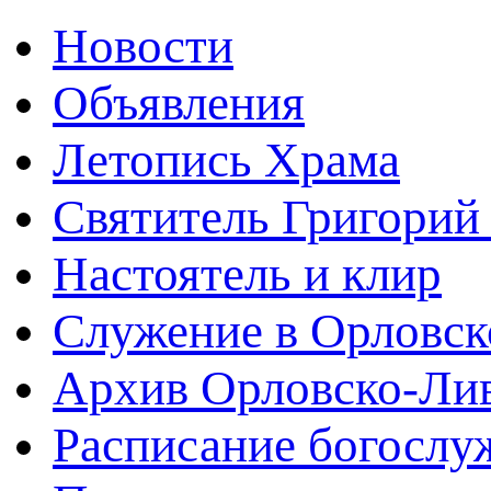
Новости
Объявления
Летопись Храма
Святитель Григорий
Настоятель и клир
Служение в Орловск
Архив Орловско-Лив
Расписание богослу