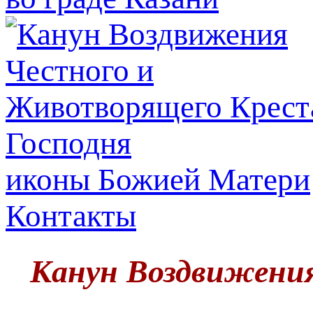
иконы Божией Матери
Контакты
Канун Воздвижени