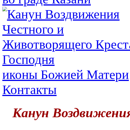
иконы Божией Матери
Контакты
Канун Воздвижени