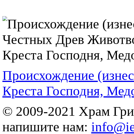
Происхождение (изне
Креста Господня, Мед
© 2009-2021 Храм Гри
напишите нам:
info@ie