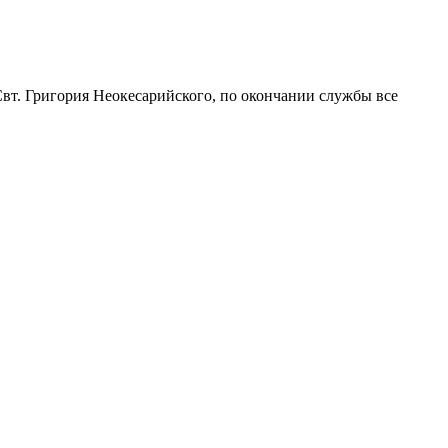
. Григория Неокесарийского, по окончании службы все