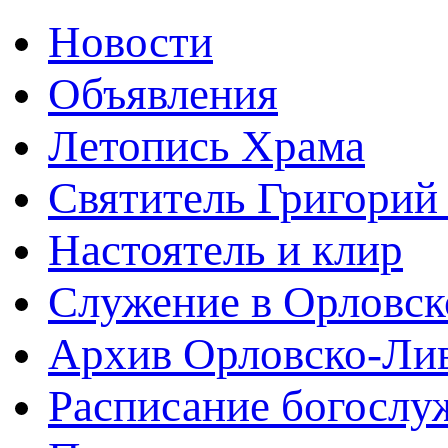
Новости
Объявления
Летопись Храма
Святитель Григорий
Настоятель и клир
Служение в Орловск
Архив Орловско-Лив
Расписание богослу