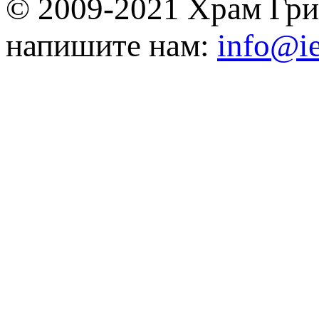
© 2009-2021 Храм Гри
напишите нам:
info@ie