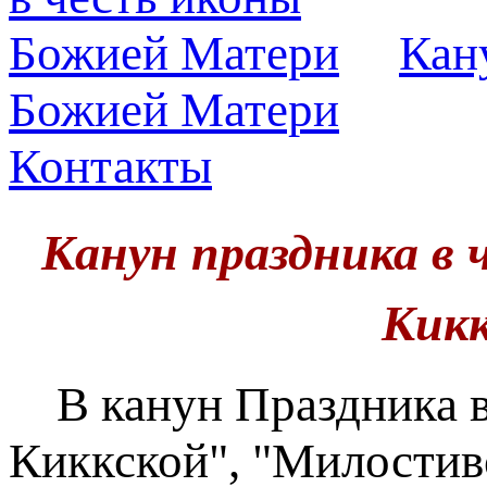
Кан
Божией Матери
Контакты
Канун праздника в
Кик
В канун Праздника в
Киккской", "Милостиво