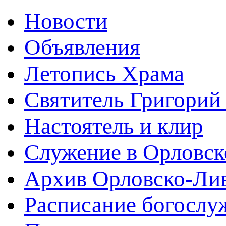
Новости
Объявления
Летопись Храма
Святитель Григорий
Настоятель и клир
Служение в Орловск
Архив Орловско-Лив
Расписание богослу