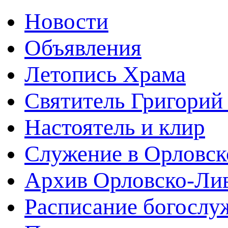
Новости
Объявления
Летопись Храма
Святитель Григорий
Настоятель и клир
Служение в Орловск
Архив Орловско-Лив
Расписание богослу