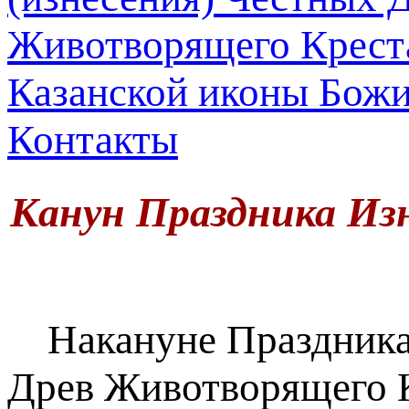
Казанской иконы Бож
Контакты
Канун Праздника Из
Накануне Праздника 
Древ Животворящего 