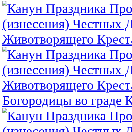
Богородицы во граде 