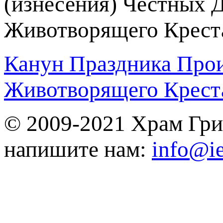
Канун Праздника Прои
Животворящего Крест
© 2009-2021 Храм Гри
напишите нам:
info@ie