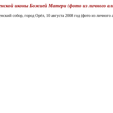
нской иконы Божией Матери (фото из личного ал
ий собор, город Орёл, 10 августа 2008 год (фото из личного 