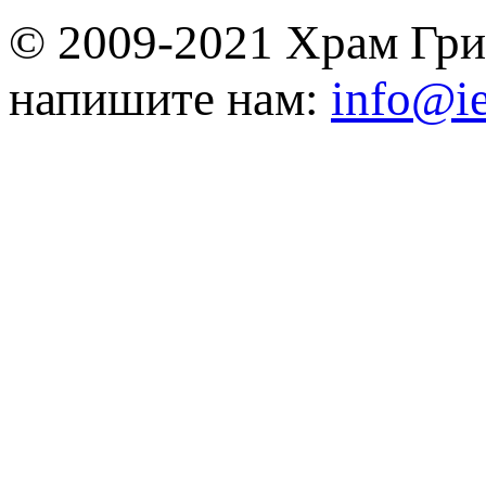
© 2009-2021 Храм Гри
напишите нам:
info@ie