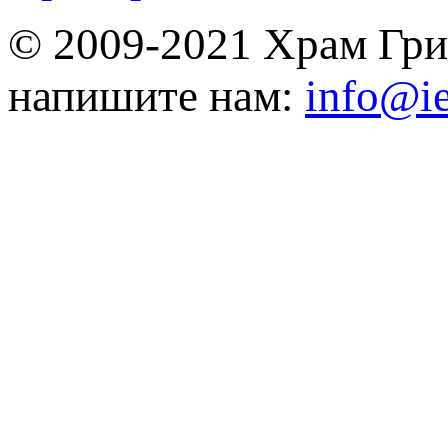
© 2009-2021 Храм Гри
напишите нам:
info@ie