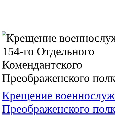
Крещение военнослуж
Преображенского полк