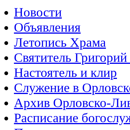
Новости
Объявления
Летопись Храма
Святитель Григорий
Настоятель и клир
Служение в Орловск
Архив Орловско-Лив
Расписание богослу