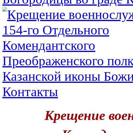
Казанской иконы Бож
Контакты
Крещение вое