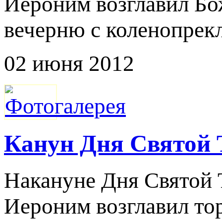
Иероним возглавил Б
вечерню с коленопрек
02 июня 2012
Канун Дня Святой
Накануне Дня Святой
Иероним возглавил то