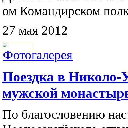
ом Командирском полк
27 мая 2012
Поездка в Николо-
мужской монастыр
По благословению наст