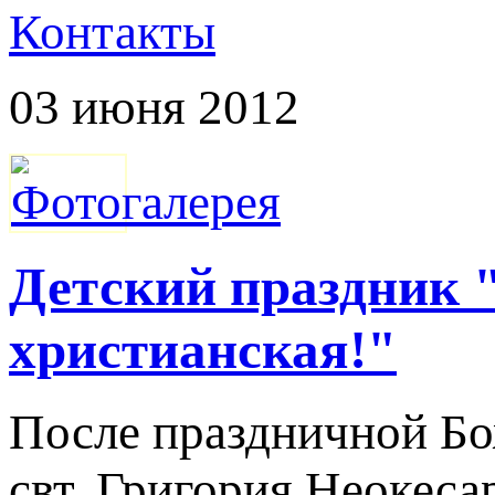
Контакты
03 июня 2012
Детский праздник 
христианская!"
После праздничной Бо
свт. Григория Неокеса