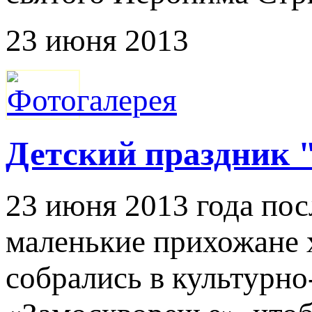
23 июня 2013
Детский праздник 
23 июня 2013 года по
маленькие прихожане 
собрались в культурно