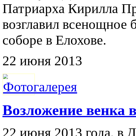
Патриарха Кирилла П
возглавил всенощное 
соборе в Елохове.
22 июня 2013
Возложение венка в
22 июня 2013 года, в 