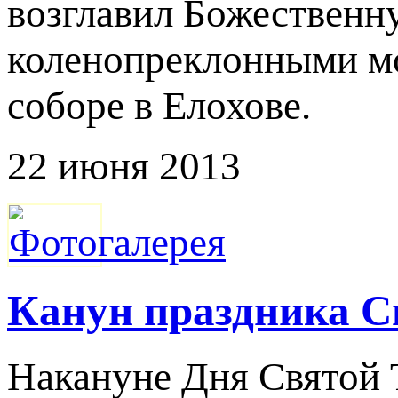
возглавил Божественн
коленопреклонными мо
соборе в Елохове.
22 июня 2013
Кaнун праздника С
Накануне Дня Святой 