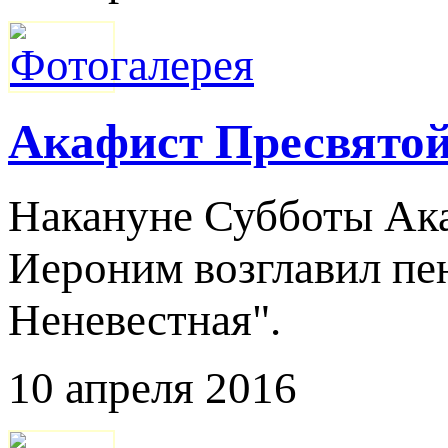
Акафист Пресвятой
Накануне Субботы Ак
Иероним возглавил пе
Неневестная".
10 апреля 2016