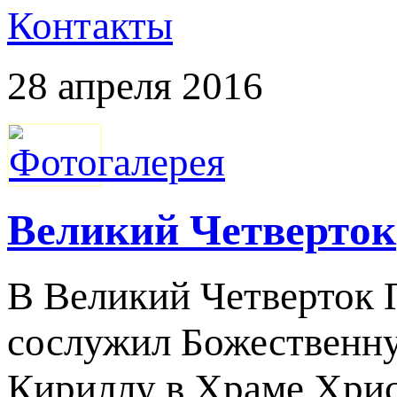
Контакты
28 апреля 2016
Великий Четвертoк
В Великий Четверток
сослужил Божественн
Кириллу в Храме Хрис