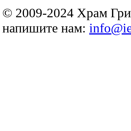
© 2009-2024 Храм Гри
напишите нам:
info@ie