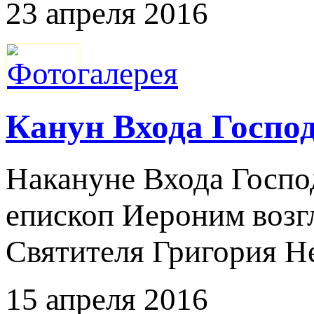
23 апреля 2016
Канун Входа Госпо
Накануне Входа Госп
епископ Иероним возг
Святителя Григория Н
15 апреля 2016