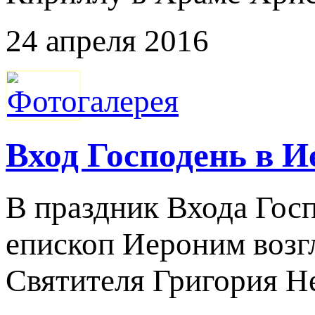
24 апреля 2016
Вход Господень в 
В праздник Входа Гос
епископ Иероним возг
Святителя Григория Н