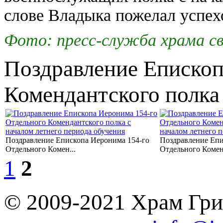
слове Владыка пожелал успех
Фото: пресс-служба храма св
Поздравление Епископ
Комендантского полка 
Поздравление Епископа Иеронима 154-го
Поздравление Епи
Отдельного Комен...
Отдельного Комен.
1
2
© 2009-2021 Храм Гри