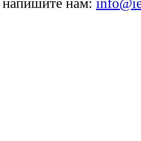
напишите нам:
info@ie