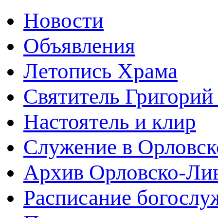
Новости
Объявления
Летопись Храма
Святитель Григорий
Настоятель и клир
Служение в Орловск
Архив Орловско-Лив
Расписание богослу