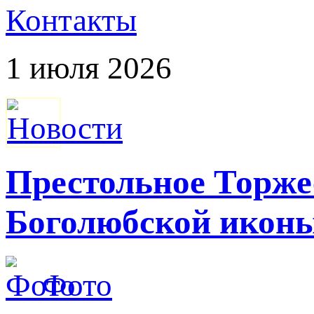
Контакты
1 июля 2026
Престольное Торже
Боголюбской икон
Фото