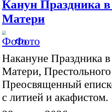
Канун Праздника в
Матери
Фото
Накануне Праздника в
Матери, Престольного
Преосвященный еписк
с литией и акафистом.