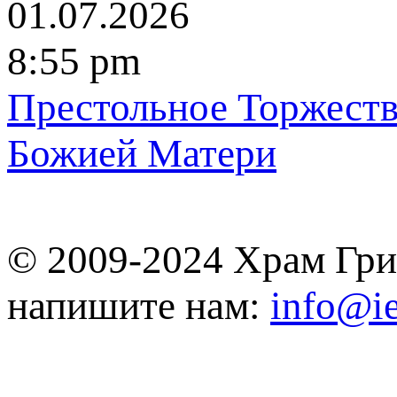
01.07.2026
8:55 pm
Престольное Торжеств
Божией Матеpи
© 2009-2024 Храм Гри
напишите нам:
info@ie