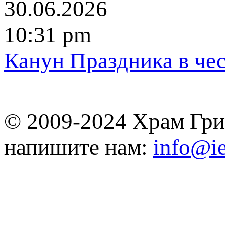
30.06.2026
10:31 pm
Канун Праздника в че
© 2009-2024 Храм Гри
напишите нам:
info@ie