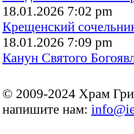
18.01.2026 7:02 pm
Крещенский сочельни
18.01.2026 7:09 pm
Канун Святого Богояв
© 2009-2024 Храм Гри
напишите нам:
info@ie