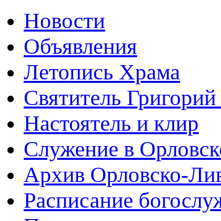
Новости
Объявления
Летопись Храма
Святитель Григорий
Настоятель и клир
Служение в Орловск
Архив Орловско-Лив
Расписание богослу