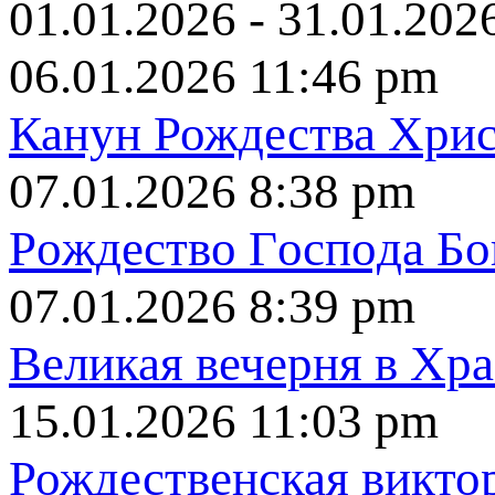
01.01.2026 - 31.01.202
06.01.2026 11:46 pm
Канун Рождества Хрис
07.01.2026 8:38 pm
Рoждecтвo Гocпoдa Бо
07.01.2026 8:39 pm
Великая вечерня в Хр
15.01.2026 11:03 pm
Рождественская викто