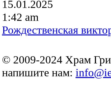
15.01.2025
1:42 am
Рождественская викто
© 2009-2024 Храм Гри
напишите нам:
info@ie