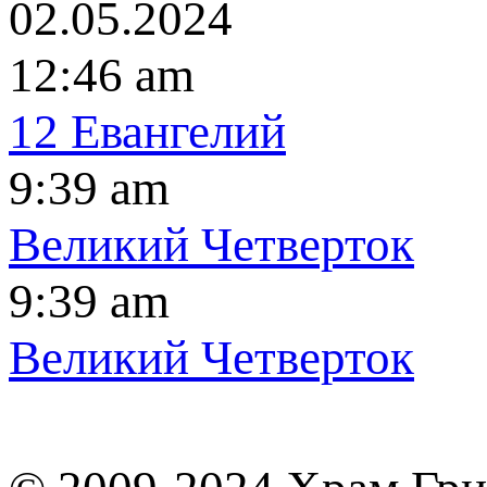
02.05.2024
12:46 am
12 Евангелий
9:39 am
Великий Четверток
9:39 am
Великий Четверток