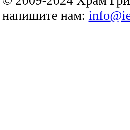
© 2009-2024 Храм Гри
напишите нам:
info@ie