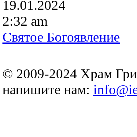
19.01.2024
2:32 am
Святое Богоявление
© 2009-2024 Храм Гри
напишите нам:
info@ie