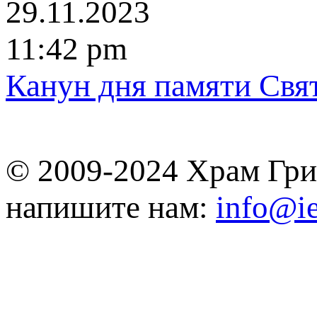
29.11.2023
11:42 pm
Канун дня памяти Свя
© 2009-2024 Храм Гри
напишите нам:
info@ie