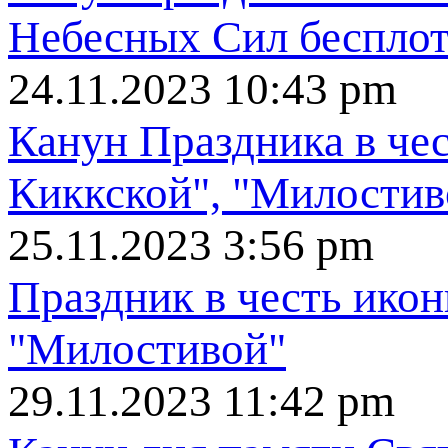
Небесных Сил беспло
24.11.2023 10:43 pm
Канун Праздника в че
Киккской", "Милостив
25.11.2023 3:56 pm
Праздник в честь ико
"Милостивой"
29.11.2023 11:42 pm