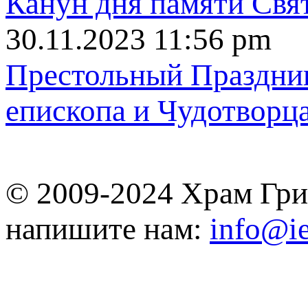
Канун дня памяти Свя
30.11.2023 11:56 pm
Пpecтольный Праздник
епископа и Чудотворц
© 2009-2024 Храм Гри
напишите нам:
info@ie