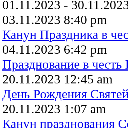
01.11.2023 - 30.11.202
03.11.2023 8:40 pm
Канун Праздника в че
04.11.2023 6:42 pm
Празднование в честь
20.11.2023 12:45 am
День Рождения Святе
20.11.2023 1:07 am
Канун празднования С