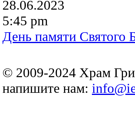
28.06.2023
5:45 pm
День памяти Святого 
© 2009-2024 Храм Гри
напишите нам:
info@ie