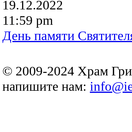
19.12.2022
11:59 pm
День памяти Cвятитeл
© 2009-2024 Храм Гри
напишите нам:
info@ie