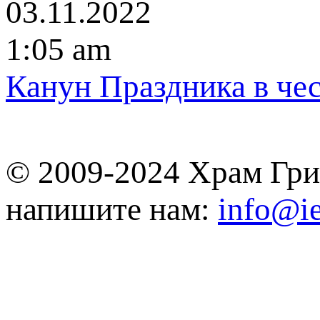
03.11.2022
1:05 am
Канун Праздника в че
© 2009-2024 Храм Гри
напишите нам:
info@ie