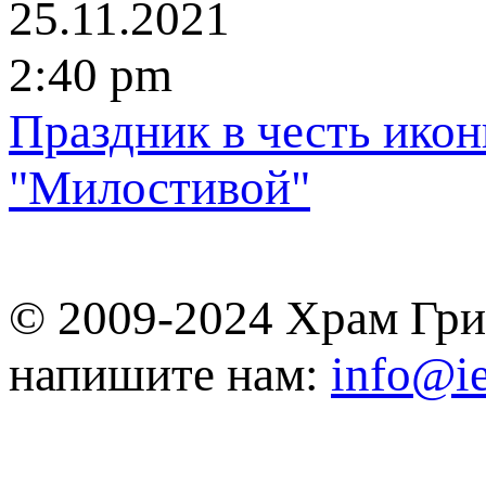
25.11.2021
2:40 pm
Праздник в честь ико
"Милостивой"
© 2009-2024 Храм Гри
напишите нам:
info@ie