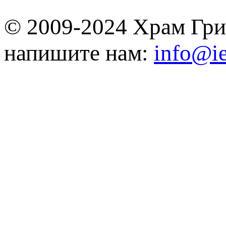
© 2009-2024 Храм Гри
напишите нам:
info@ie